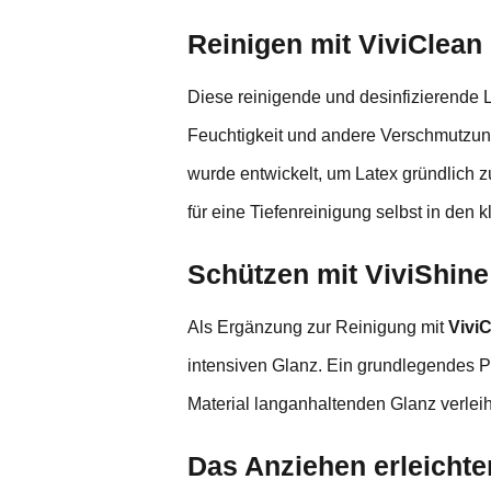
Reinigen mit ViviClean
Diese reinigende und desinfizierende L
Feuchtigkeit und andere Verschmutzun
wurde entwickelt, um Latex gründlich zu
für eine Tiefenreinigung selbst in den k
Schützen mit ViviShine
Als Ergänzung zur Reinigung mit
Vivi
intensiven Glanz. Ein grundlegendes P
Material langanhaltenden Glanz verleih
Das Anziehen erleichte