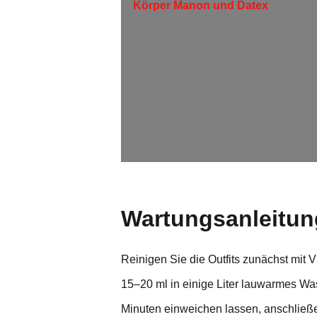
Körper Manon und Datex
Wartungsanleitun
Reinigen Sie die Outfits zunächst mit 
15–20 ml in einige Liter lauwarmes W
Minuten einweichen lassen, anschließ