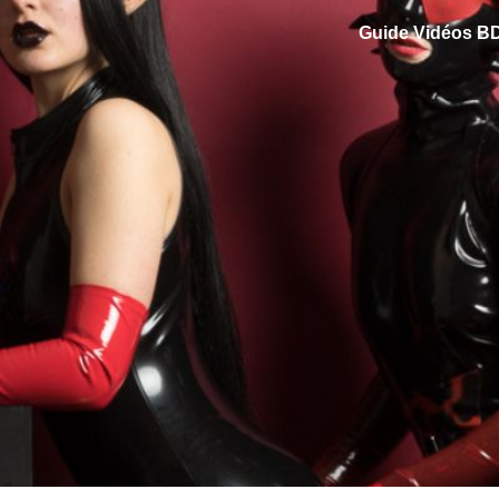
Guide Vidéos 