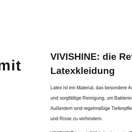
VIVISHINE: die Re
mit
Latexkleidung
Latex ist ein Material, das besondere A
und sorgfältige Reinigung, um Bakter
Außerdem sind regelmäßige Tiefenpfl
und Risse zu verhindern.