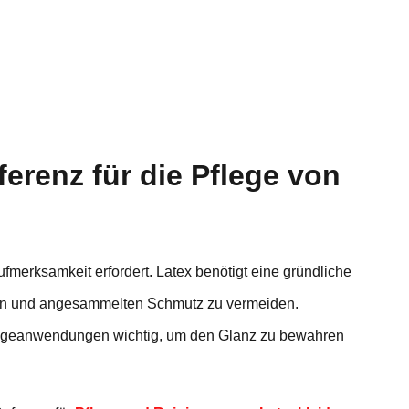
ferenz für die Pflege von
ufmerksamkeit erfordert. Latex benötigt eine gründliche
ien und angesammelten Schmutz zu vermeiden.
egeanwendungen wichtig, um den Glanz zu bewahren