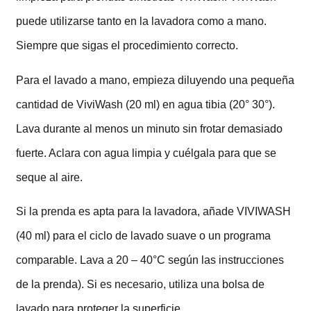
puede utilizarse tanto en la lavadora como a mano.
Siempre que sigas el procedimiento correcto.
Para el lavado a mano, empieza diluyendo una pequeña
cantidad de ViviWash (20 ml) en agua tibia (20° 30°).
Lava durante al menos un minuto sin frotar demasiado
fuerte. Aclara con agua limpia y cuélgala para que se
seque al aire.
Si la prenda es apta para la lavadora, añade VIVIWASH
(40 ml) para el ciclo de lavado suave o un programa
comparable. Lava a 20 – 40°C según las instrucciones
de la prenda). Si es necesario, utiliza una bolsa de
lavado para proteger la superficie.