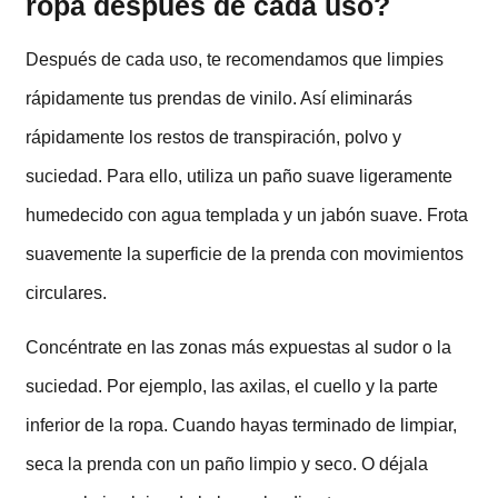
ropa después de cada uso?
Después de cada uso, te recomendamos que limpies
rápidamente tus prendas de vinilo. Así eliminarás
rápidamente los restos de transpiración, polvo y
suciedad. Para ello, utiliza un paño suave ligeramente
humedecido con agua templada y un jabón suave. Frota
suavemente la superficie de la prenda con movimientos
circulares.
Concéntrate en las zonas más expuestas al sudor o la
suciedad. Por ejemplo, las axilas, el cuello y la parte
inferior de la ropa. Cuando hayas terminado de limpiar,
seca la prenda con un paño limpio y seco. O déjala