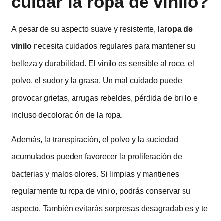
cuidar la ropa de vinilo?
A pesar de su aspecto suave y resistente, la
ropa de
vinilo
necesita cuidados regulares para mantener su
belleza y durabilidad. El vinilo es sensible al roce, el
polvo, el sudor y la grasa. Un mal cuidado puede
provocar grietas, arrugas rebeldes, pérdida de brillo e
incluso decoloración de la ropa.
Además, la transpiración, el polvo y la suciedad
acumulados pueden favorecer la proliferación de
bacterias y malos olores. Si limpias y mantienes
regularmente tu ropa de vinilo, podrás conservar su
aspecto. También evitarás sorpresas desagradables y te