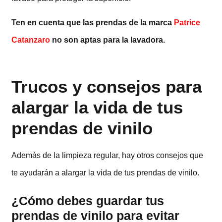
Ten en cuenta que las prendas de la marca
Patrice
Catanzaro
no son aptas para la lavadora.
Trucos y consejos para
alargar la vida de tus
prendas de vinilo
Además de la limpieza regular, hay otros consejos que
te ayudarán a alargar la vida de tus prendas de vinilo.
¿Cómo debes guardar tus
prendas de vinilo para evitar