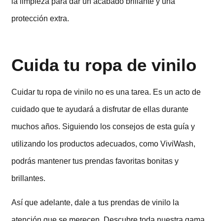
la limpieza para dar un acabado brillante y una
protección extra.
Cuida tu ropa de vinilo
Cuidar tu ropa de vinilo no es una tarea. Es un acto de
cuidado que te ayudará a disfrutar de ellas durante
muchos años. Siguiendo los consejos de esta guía y
utilizando los productos adecuados, como ViviWash,
podrás mantener tus prendas favoritas bonitas y
brillantes.
Así que adelante, dale a tus prendas de vinilo la
atención que se merecen. Descubre toda nuestra gama