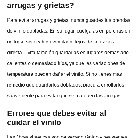
arrugas y grietas?
Para evitar arrugas y grietas, nunca guardes tus prendas
de vinilo dobladas. En su lugar, cuélgalas en perchas en
un lugar seco y bien ventilado, lejos de la luz solar
directa. Evita también guardarlas en lugares demasiado
calientes o demasiado fríos, ya que las variaciones de
temperatura pueden dañar el vinilo. Si no tienes más
remedio que guardarlos doblados, procura enrollarlos
suavemente para evitar que se marquen las arrugas.
Errores que debes evitar al
cuidar el vinilo
Las fibras sintéticas son de secado rápido y resistentes