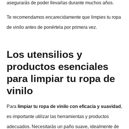
asegurarás de poder llevarlas durante muchos años.
Te recomendamos encarecidamente que limpies tu ropa
de vinilo antes de ponértela por primera vez.
Los utensilios y
productos esenciales
para limpiar tu ropa de
vinilo
Para
limpiar tu ropa de vinilo con eficacia y suavidad
,
es importante utilizar las herramientas y productos
adecuados. Necesitarás un paño suave, idealmente de