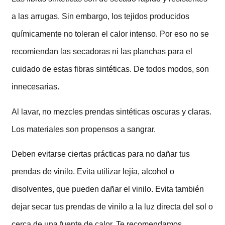
a las arrugas. Sin embargo, los tejidos producidos
químicamente no toleran el calor intenso. Por eso no se
recomiendan las secadoras ni las planchas para el
cuidado de estas fibras sintéticas. De todos modos, son
innecesarias.
Al lavar, no mezcles prendas sintéticas oscuras y claras.
Los materiales son propensos a sangrar.
Deben evitarse ciertas prácticas para no dañar tus
prendas de vinilo. Evita utilizar lejía, alcohol o
disolventes, que pueden dañar el vinilo. Evita también
dejar secar tus prendas de vinilo a la luz directa del sol o
cerca de una fuente de calor. Te recomendamos