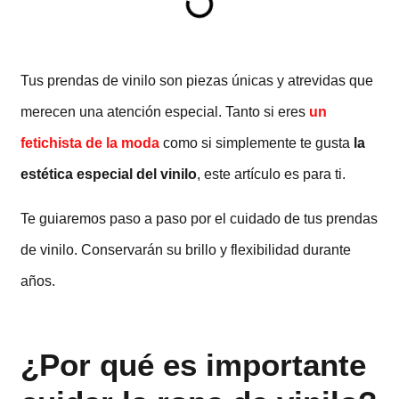
Tus prendas de vinilo son piezas únicas y atrevidas que
merecen una atención especial. Tanto si eres
un
fetichista de la moda
como si simplemente te gusta
la
estética especial del vinilo
, este artículo es para ti.
Te guiaremos paso a paso por el cuidado de tus prendas
de vinilo. Conservarán su brillo y flexibilidad durante
años.
¿Por qué es importante