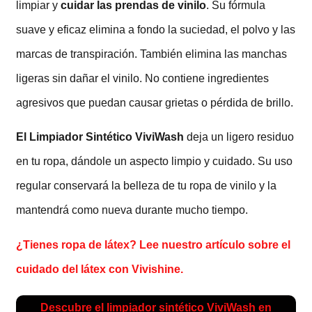
limpiar y
cuidar las prendas de vinilo
. Su fórmula
suave y eficaz elimina a fondo la suciedad, el polvo y las
marcas de transpiración. También elimina las manchas
ligeras sin dañar el vinilo. No contiene ingredientes
agresivos que puedan causar grietas o pérdida de brillo.
El Limpiador Sintético ViviWash
deja un ligero residuo
en tu ropa, dándole un aspecto limpio y cuidado. Su uso
regular conservará la belleza de tu ropa de vinilo y la
mantendrá como nueva durante mucho tiempo.
¿Tienes ropa de látex? Lee nuestro artículo sobre el
cuidado del látex con Vivishine.
Descubre el limpiador sintético ViviWash en