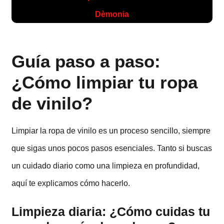
Dèmonia
Guía paso a paso:
¿Cómo limpiar tu ropa
de vinilo?
Limpiar la ropa de vinilo es un proceso sencillo, siempre
que sigas unos pocos pasos esenciales. Tanto si buscas
un cuidado diario como una limpieza en profundidad,
aquí te explicamos cómo hacerlo.
Limpieza diaria: ¿Cómo cuidas tu