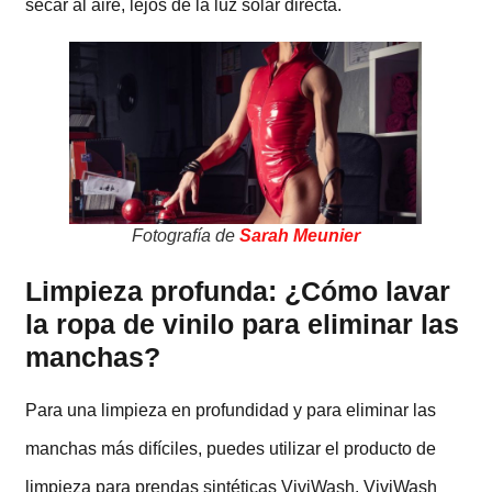
secar al aire, lejos de la luz solar directa.
Fotografía de
Sarah Meunier
Limpieza profunda: ¿Cómo lavar
la ropa de vinilo para eliminar las
manchas?
Para una limpieza en profundidad y para eliminar las
manchas más difíciles, puedes utilizar el producto de
limpieza para prendas sintéticas ViviWash. ViviWash