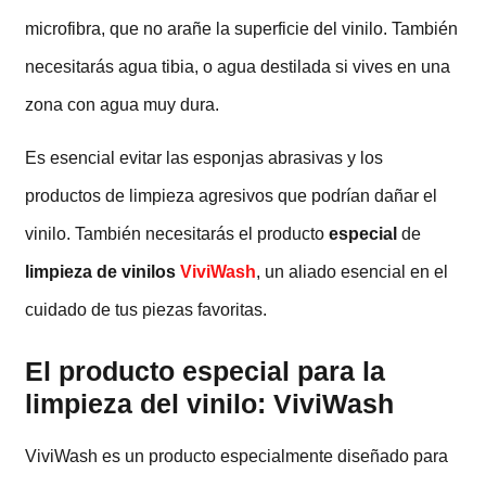
microfibra, que no arañe la superficie del vinilo. También
necesitarás agua tibia, o agua destilada si vives en una
zona con agua muy dura.
Es esencial evitar las esponjas abrasivas y los
productos de limpieza agresivos que podrían dañar el
vinilo. También necesitarás el producto
especial
de
limpieza de vinilos
ViviWash
, un aliado esencial en el
cuidado de tus piezas favoritas.
El producto especial para la
limpieza del vinilo: ViviWash
ViviWash es un producto especialmente diseñado para