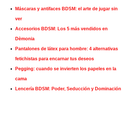
Máscaras y antifaces BDSM: el arte de jugar sin
ver
Accesorios BDSM: Los 5 más vendidos en
Dèmonia
Pantalones de látex para hombre: 4 alternativas
fetichistas para encarnar tus deseos
Pegging: cuando se invierten los papeles en la
cama
Lencería BDSM: Poder, Seducción y Dominación