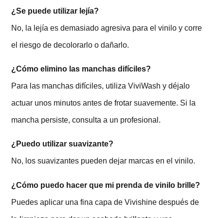
¿Se puede utilizar lejía?
No, la lejía es demasiado agresiva para el vinilo y corre
el riesgo de decolorarlo o dañarlo.
¿Cómo elimino las manchas difíciles?
Para las manchas difíciles, utiliza ViviWash y déjalo
actuar unos minutos antes de frotar suavemente. Si la
mancha persiste, consulta a un profesional.
¿Puedo utilizar suavizante?
No, los suavizantes pueden dejar marcas en el vinilo.
¿Cómo puedo hacer que mi prenda de vinilo brille?
Puedes aplicar una fina capa de Vivishine después de