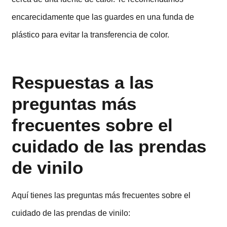
encarecidamente que las guardes en una funda de
plástico para evitar la transferencia de color.
Respuestas a las
preguntas más
frecuentes sobre el
cuidado de las prendas
de vinilo
Aquí tienes las preguntas más frecuentes sobre el
cuidado de las prendas de vinilo: