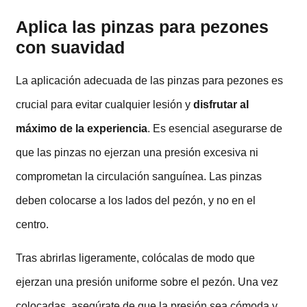
Aplica las pinzas para pezones
con suavidad
La aplicación adecuada de las pinzas para pezones es
crucial para evitar cualquier lesión y
disfrutar al
máximo de la experiencia
. Es esencial asegurarse de
que las pinzas no ejerzan una presión excesiva ni
comprometan la circulación sanguínea. Las pinzas
deben colocarse a los lados del pezón, y no en el
centro.
Tras abrirlas ligeramente, colócalas de modo que
ejerzan una presión uniforme sobre el pezón. Una vez
colocadas, asegúrate de que la presión sea cómoda y