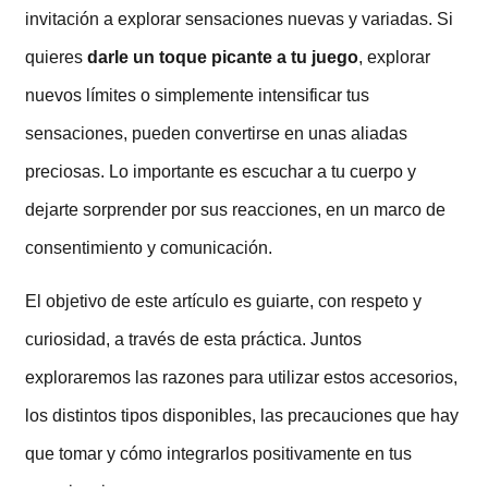
invitación a explorar sensaciones nuevas y variadas. Si
quieres
darle un toque picante a tu juego
, explorar
nuevos límites o simplemente intensificar tus
sensaciones, pueden convertirse en unas aliadas
preciosas. Lo importante es escuchar a tu cuerpo y
dejarte sorprender por sus reacciones, en un marco de
consentimiento y comunicación.
El objetivo de este artículo es guiarte, con respeto y
curiosidad, a través de esta práctica. Juntos
exploraremos las razones para utilizar estos accesorios,
los distintos tipos disponibles, las precauciones que hay
que tomar y cómo integrarlos positivamente en tus