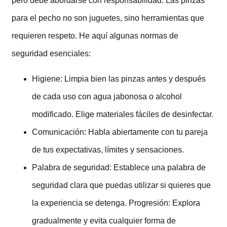
pero debe abordarse con responsabilidad. Las pinzas
para el pecho no son juguetes, sino herramientas que
requieren respeto. He aquí algunas normas de
seguridad esenciales:
Higiene: Limpia bien las pinzas antes y después
de cada uso con agua jabonosa o alcohol
modificado. Elige materiales fáciles de desinfectar.
Comunicación: Habla abiertamente con tu pareja
de tus expectativas, límites y sensaciones.
Palabra de seguridad: Establece una palabra de
seguridad clara que puedas utilizar si quieres que
la experiencia se detenga. Progresión: Explora
gradualmente y evita cualquier forma de