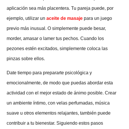
aplicación sea más placentera. Tu pareja puede, por
ejemplo, utilizar un
aceite de masaje
para un juego
previo más inusual. O simplemente puede besar,
morder, amasar o lamer tus pechos. Cuando los
pezones estén excitados, simplemente coloca las
pinzas sobre ellos.
Date tiempo para prepararte psicológica y
emocionalmente, de modo que puedas abordar esta
actividad con el mejor estado de ánimo posible. Crear
un ambiente íntimo, con velas perfumadas, música
suave u otros elementos relajantes, también puede
contribuir a tu bienestar. Siguiendo estos pasos