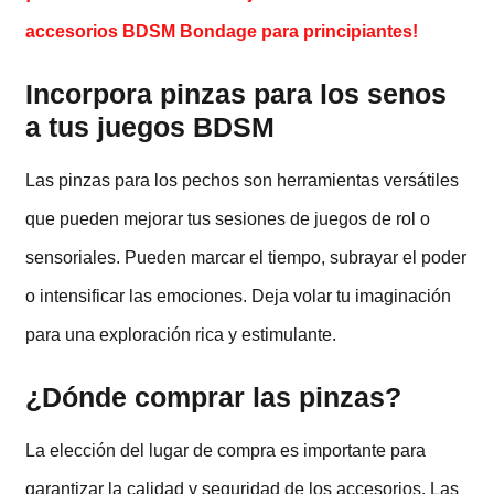
accesorios BDSM Bondage para principiantes!
Incorpora pinzas para los senos
a tus juegos BDSM
Las pinzas para los pechos son herramientas versátiles
que pueden mejorar tus sesiones de juegos de rol o
sensoriales. Pueden marcar el tiempo, subrayar el poder
o intensificar las emociones. Deja volar tu imaginación
para una exploración rica y estimulante.
¿Dónde comprar las pinzas?
La elección del lugar de compra es importante para
garantizar la calidad y seguridad de los accesorios. Las