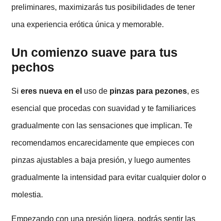
preliminares, maximizarás tus posibilidades de tener
una experiencia erótica única y memorable.
Un comienzo suave para tus
pechos
Si
eres nueva en el
uso de
pinzas para pezones
, es
esencial que procedas con suavidad y te familiarices
gradualmente con las sensaciones que implican. Te
recomendamos encarecidamente que empieces con
pinzas ajustables a baja presión, y luego aumentes
gradualmente la intensidad para evitar cualquier dolor o
molestia.
Empezando con una presión ligera, podrás sentir las