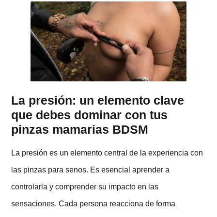
La presión: un elemento clave
que debes dominar
con tus
pinzas mamarias BDSM
La presión es un elemento central de la experiencia con
las pinzas para senos. Es esencial aprender a
controlarla y comprender su impacto en las
sensaciones. Cada persona reacciona de forma