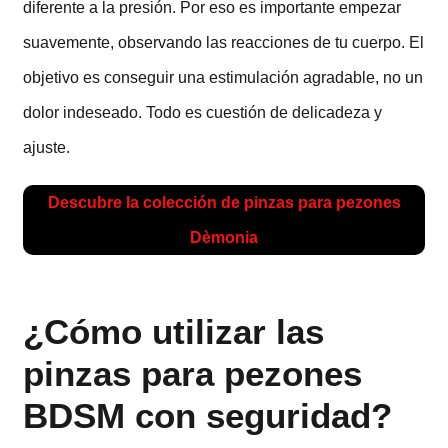
diferente a la presión. Por eso es importante empezar
suavemente, observando las reacciones de tu cuerpo. El
objetivo es conseguir una estimulación agradable, no un
dolor indeseado. Todo es cuestión de delicadeza y
ajuste.
Descubre la colección de pinzas para pezones
Dèmonia
¿Cómo utilizar las
pinzas para pezones
BDSM con seguridad?