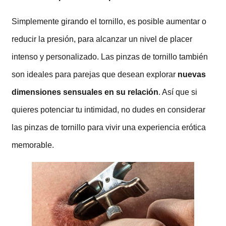
Simplemente girando el tornillo, es posible aumentar o
reducir la presión, para alcanzar un nivel de placer
intenso y personalizado. Las pinzas de tornillo también
son ideales para parejas que desean explorar
nuevas
dimensiones sensuales en su relación
. Así que si
quieres potenciar tu intimidad, no dudes en considerar
las pinzas de tornillo para vivir una experiencia erótica
memorable.