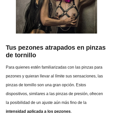
Tus pezones atrapados en pinzas
de tornillo
Para quienes estén familiarizadas con las pinzas para
pezones y quieran llevar al límite sus sensaciones, las
pinzas de tornillo son una gran opción. Estos
dispositivos, similares a las pinzas de presión, ofrecen
la posibilidad de un ajuste aún más fino de la
intensidad aplicada a los pezones
.