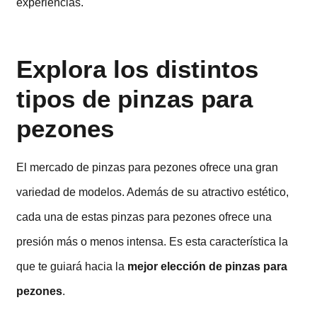
experiencias.
Explora los distintos
tipos de pinzas para
pezones
El mercado de pinzas para pezones ofrece una gran
variedad de modelos. Además de su atractivo estético,
cada una de estas pinzas para pezones ofrece una
presión más o menos intensa. Es esta característica la
que te guiará hacia la
mejor elección de pinzas para
pezones
.