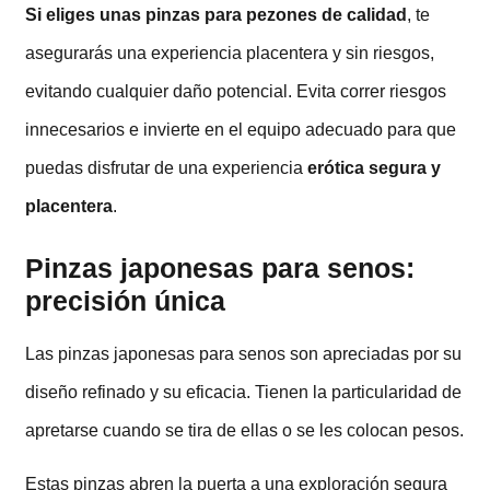
Si eliges unas pinzas para pezones de calidad
, te
asegurarás una experiencia placentera y sin riesgos,
evitando cualquier daño potencial. Evita correr riesgos
innecesarios e invierte en el equipo adecuado para que
puedas disfrutar de una experiencia
erótica segura y
placentera
.
Pinzas japonesas para senos:
precisión única
Las pinzas japonesas para senos son apreciadas por su
diseño refinado y su eficacia. Tienen la particularidad de
apretarse cuando se tira de ellas o se les colocan pesos.
Estas pinzas abren la puerta a una exploración segura