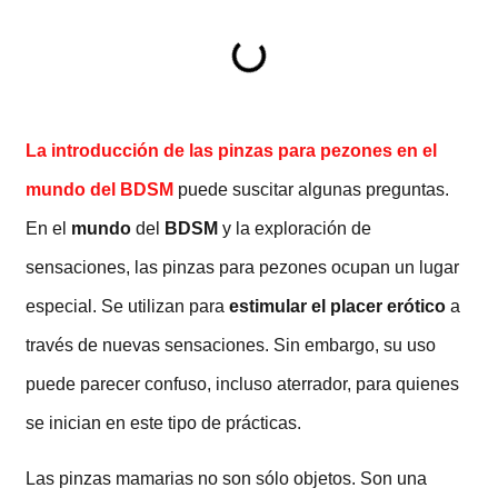
La introducción de las pinzas para pezones en el
mundo del BDSM
puede suscitar algunas preguntas.
En el
mundo
del
BDSM
y la exploración de
sensaciones, las pinzas para pezones ocupan un lugar
especial. Se utilizan para
estimular el placer erótico
a
través de nuevas sensaciones. Sin embargo, su uso
puede parecer confuso, incluso aterrador, para quienes
se inician en este tipo de prácticas.
Las pinzas mamarias no son sólo objetos. Son una