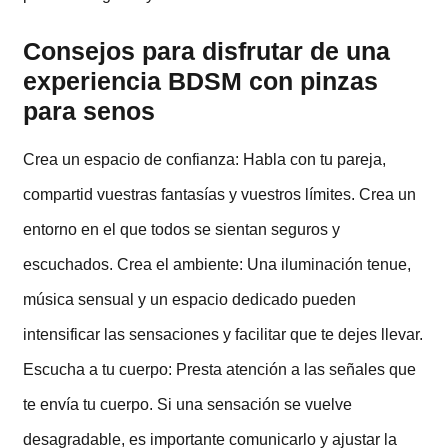
Consejos para disfrutar de una
experiencia BDSM con pinzas
para senos
Crea un espacio de confianza: Habla con tu pareja,
compartid vuestras fantasías y vuestros límites. Crea un
entorno en el que todos se sientan seguros y
escuchados. Crea el ambiente: Una iluminación tenue,
música sensual y un espacio dedicado pueden
intensificar las sensaciones y facilitar que te dejes llevar.
Escucha a tu cuerpo: Presta atención a las señales que
te envía tu cuerpo. Si una sensación se vuelve
desagradable, es importante comunicarlo y ajustar la