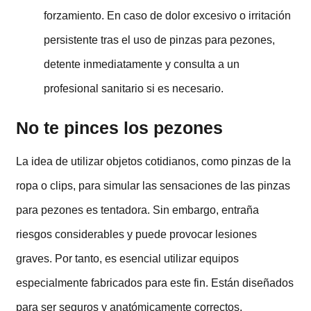
forzamiento. En caso de dolor excesivo o irritación
persistente tras el uso de pinzas para pezones,
detente inmediatamente y consulta a un
profesional sanitario si es necesario.
No te pinces los pezones
La idea de utilizar objetos cotidianos, como pinzas de la
ropa o clips, para simular las sensaciones de las pinzas
para pezones es tentadora. Sin embargo, entraña
riesgos considerables y puede provocar lesiones
graves. Por tanto, es esencial utilizar equipos
especialmente fabricados para este fin. Están diseñados
para ser seguros y anatómicamente correctos.