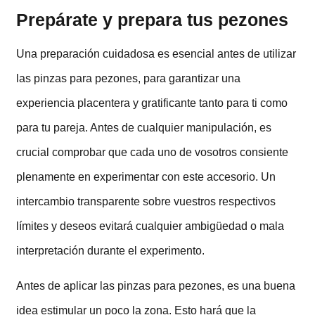
Prepárate y prepara tus pezones
Una preparación cuidadosa es esencial antes de utilizar
las pinzas para pezones, para garantizar una
experiencia placentera y gratificante tanto para ti como
para tu pareja. Antes de cualquier manipulación, es
crucial comprobar que cada uno de vosotros consiente
plenamente en experimentar con este accesorio. Un
intercambio transparente sobre vuestros respectivos
límites y deseos evitará cualquier ambigüedad o mala
interpretación durante el experimento.
Antes de aplicar las pinzas para pezones, es una buena
idea estimular un poco la zona. Esto hará que la