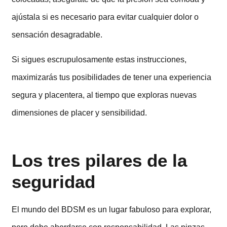
ajústala si es necesario para evitar cualquier dolor o
sensación desagradable.
Si sigues escrupulosamente estas instrucciones,
maximizarás tus posibilidades de tener una experiencia
segura y placentera, al tiempo que exploras nuevas
dimensiones de placer y sensibilidad.
Los tres pilares de la
seguridad
El mundo del BDSM es un lugar fabuloso para explorar,