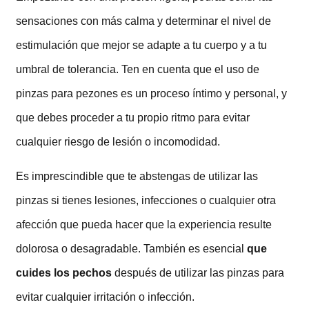
sensaciones con más calma y determinar el nivel de
estimulación que mejor se adapte a tu cuerpo y a tu
umbral de tolerancia. Ten en cuenta que el uso de
pinzas para pezones es un proceso íntimo y personal, y
que debes proceder a tu propio ritmo para evitar
cualquier riesgo de lesión o incomodidad.
Es imprescindible que te abstengas de utilizar las
pinzas si tienes lesiones, infecciones o cualquier otra
afección que pueda hacer que la experiencia resulte
dolorosa o desagradable. También es esencial
que
cuides los pechos
después de utilizar las pinzas para
evitar cualquier irritación o infección.