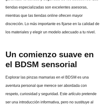
tiendas especializadas son excelentes asesoras,
mientras que las tiendas online ofrecen mayor
discreción. Lo más importante es fijarse en la calidad de
los materiales y elegir un modelo adecuado a tu nivel.
Un comienzo suave en
el BDSM sensorial
Explorar las pinzas mamarias en el BDSM es una
aventura personal que merece ser abordada con
respeto, curiosidad y seguridad. Este artículo pretende
ser una introducción informativa, pero no sustituye al