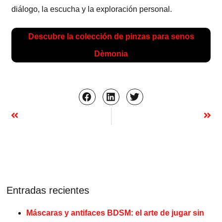
diálogo, la escucha y la exploración personal.
Descubre la colección de pinzas para senos
Dèmonia
Entradas recientes
Máscaras y antifaces BDSM: el arte de jugar sin