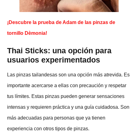
¡Descubre la prueba de Adam de las pinzas de
tornillo Dèmonia!
Thai Sticks: una opción para
usuarios experimentados
Las pinzas tailandesas son una opción más atrevida. Es
importante acercarse a ellas con precaución y respetar
tus límites. Estas pinzas pueden generar sensaciones
intensas y requieren práctica y una guía cuidadosa. Son
más adecuadas para personas que ya tienen
experiencia con otros tipos de pinzas.