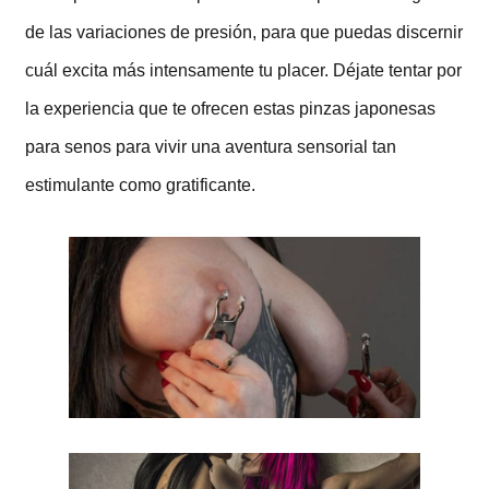
de las variaciones de presión, para que puedas discernir
cuál excita más intensamente tu placer. Déjate tentar por
la experiencia que te ofrecen estas pinzas japonesas
para senos para vivir una aventura sensorial tan
estimulante como gratificante.