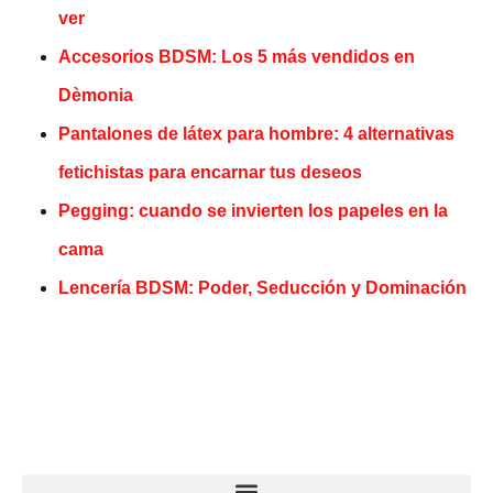
ver
Accesorios BDSM: Los 5 más vendidos en
Dèmonia
Pantalones de látex para hombre: 4 alternativas
fetichistas para encarnar tus deseos
Pegging: cuando se invierten los papeles en la
cama
Lencería BDSM: Poder, Seducción y Dominación