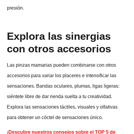
presión.
Explora las sinergias
con otros accesorios
Las pinzas mamarias pueden combinarse con otros
accesorios para variar los placeres e intensificar las
sensaciones. Bandas oculares, plumas, ligas ligeras:
siéntete libre de dar rienda suelta a tu creatividad.
Explora las sensaciones táctiles, visuales y olfativas
para obtener un cóctel de sensaciones único.
¡Descubre nuestros consejos sobre el TOP 5 de