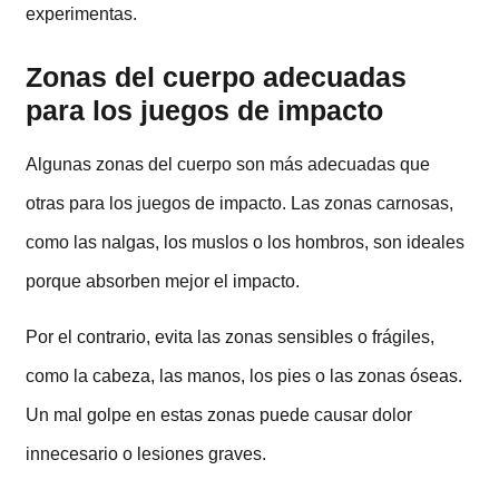
experimentas.
Zonas del cuerpo adecuadas
para los juegos de impacto
Algunas zonas del cuerpo son más adecuadas que
otras para los juegos de impacto. Las zonas carnosas,
como las nalgas, los muslos o los hombros, son ideales
porque absorben mejor el impacto.
Por el contrario, evita las zonas sensibles o frágiles,
como la cabeza, las manos, los pies o las zonas óseas.
Un mal golpe en estas zonas puede causar dolor
innecesario o lesiones graves.