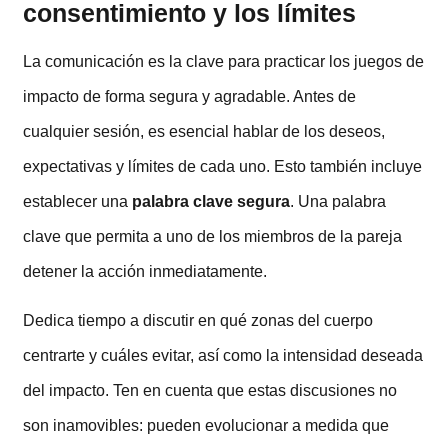
consentimiento y los límites
La comunicación es la clave para practicar los juegos de
impacto de forma segura y agradable. Antes de
cualquier sesión, es esencial hablar de los deseos,
expectativas y límites de cada uno. Esto también incluye
establecer una
palabra clave segura
. Una palabra
clave que permita a uno de los miembros de la pareja
detener la acción inmediatamente.
Dedica tiempo a discutir en qué zonas del cuerpo
centrarte y cuáles evitar, así como la intensidad deseada
del impacto. Ten en cuenta que estas discusiones no
son inamovibles: pueden evolucionar a medida que