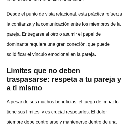
Desde el punto de vista relacional, esta práctica refuerza
la confianza y la comunicación entre los miembros de la
pareja. Entregarse al otro o asumir el papel de
dominante requiere una gran conexión, que puede
solidificar el vínculo emocional en la pareja.
Límites que no deben
traspasarse: respeta a tu pareja y
a ti mismo
A pesar de sus muchos beneficios, el juego de impacto
tiene sus límites, y es crucial respetarlos. El dolor
siempre debe controlarse y mantenerse dentro de una