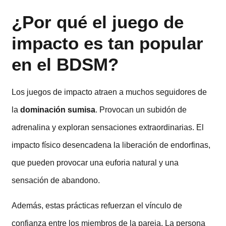
¿Por qué el juego de
impacto es tan popular
en el BDSM?
Los juegos de impacto atraen a muchos seguidores de
la
dominación sumisa
. Provocan un subidón de
adrenalina y exploran sensaciones extraordinarias. El
impacto físico desencadena la liberación de endorfinas,
que pueden provocar una euforia natural y una
sensación de abandono.
Además, estas prácticas refuerzan el vínculo de
confianza entre los miembros de la pareja. La persona