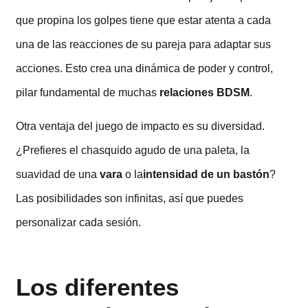
que propina los golpes tiene que estar atenta a cada
una de las reacciones de su pareja para adaptar sus
acciones. Esto crea una dinámica de poder y control,
pilar fundamental de muchas
relaciones BDSM
.
Otra ventaja del juego de impacto es su diversidad.
¿Prefieres el chasquido agudo de una paleta, la
suavidad de una
vara
o la
intensidad de un bastón
?
Las posibilidades son infinitas, así que puedes
personalizar cada sesión.
Los diferentes