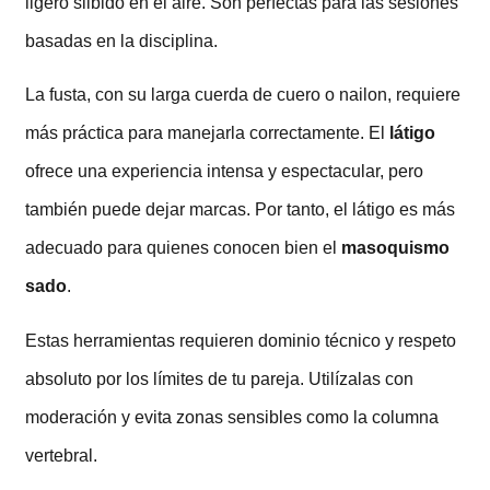
ligero silbido en el aire. Son perfectas para las sesiones
basadas en la disciplina.
La fusta, con su larga cuerda de cuero o nailon, requiere
más práctica para manejarla correctamente. El
látigo
ofrece una experiencia intensa y espectacular, pero
también puede dejar marcas. Por tanto, el látigo es más
adecuado para quienes conocen bien el
masoquismo
sado
.
Estas herramientas requieren dominio técnico y respeto
absoluto por los límites de tu pareja. Utilízalas con
moderación y evita zonas sensibles como la columna
vertebral.