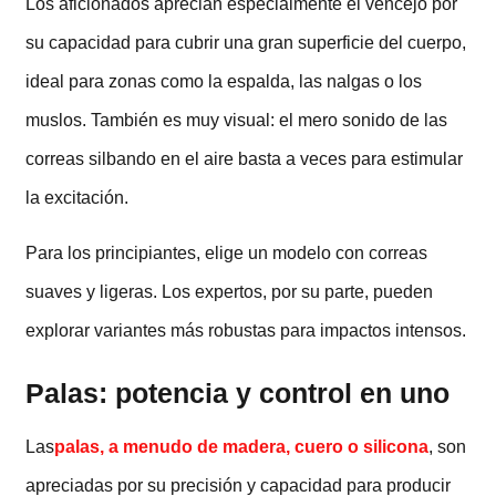
Los aficionados aprecian especialmente el vencejo por
su capacidad para cubrir una gran superficie del cuerpo,
ideal para zonas como la espalda, las nalgas o los
muslos. También es muy visual: el mero sonido de las
correas silbando en el aire basta a veces para estimular
la excitación.
Para los principiantes, elige un modelo con correas
suaves y ligeras. Los expertos, por su parte, pueden
explorar variantes más robustas para impactos intensos.
Palas: potencia y control en uno
Las
palas, a menudo de madera, cuero o silicona
, son
apreciadas por su precisión y capacidad para producir