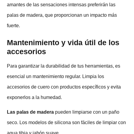
amantes de las sensaciones intensas preferirán las
palas de madera, que proporcionan un impacto más
fuerte.
Mantenimiento y vida útil de los
accesorios
Para garantizar la durabilidad de tus herramientas, es
esencial un mantenimiento regular. Limpia los
accesorios de cuero con productos específicos y evita
exponerlos a la humedad.
Las palas de madera
pueden limpiarse con un paño
seco. Los modelos de silicona son fáciles de limpiar con
agua tibia y jabón suave.