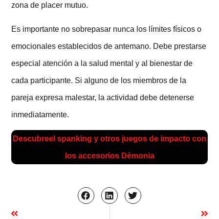
zona de placer mutuo.
Es importante no sobrepasar nunca los límites físicos o
emocionales establecidos de antemano. Debe prestarse
especial atención a la salud mental y al bienestar de
cada participante. Si alguno de los miembros de la
pareja expresa malestar, la actividad debe detenerse
inmediatamente.
Descubre
el spanking y otros juegos de impacto
con
los accesorios Dèmonia