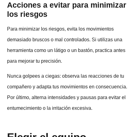
Acciones a evitar para minimizar
los riesgos
Para minimizar los riesgos, evita los movimientos
demasiado bruscos o mal controlados. Si utilizas una
herramienta como un látigo o un bastón, practica antes
para mejorar tu precisión.
Nunca golpees a ciegas: observa las reacciones de tu
compañero y adapta tus movimientos en consecuencia.
Por último, alterna intensidades y pausas para evitar el
entumecimiento o la irritación excesiva.
Elegir el equipo