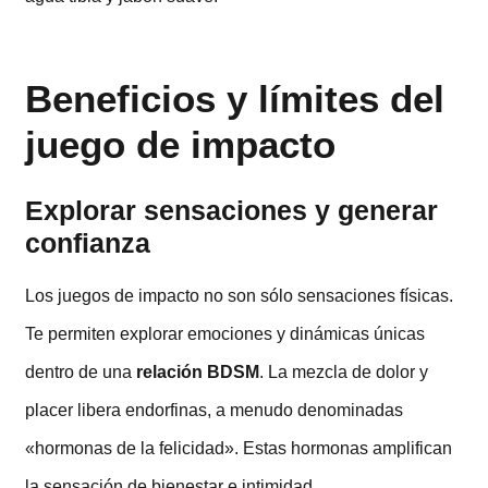
Beneficios y límites del
juego de impacto
Explorar sensaciones y generar
confianza
Los juegos de impacto no son sólo sensaciones físicas.
Te permiten explorar emociones y dinámicas únicas
dentro de una
relación BDSM
. La mezcla de dolor y
placer libera endorfinas, a menudo denominadas
«hormonas de la felicidad». Estas hormonas amplifican
la sensación de bienestar e intimidad.