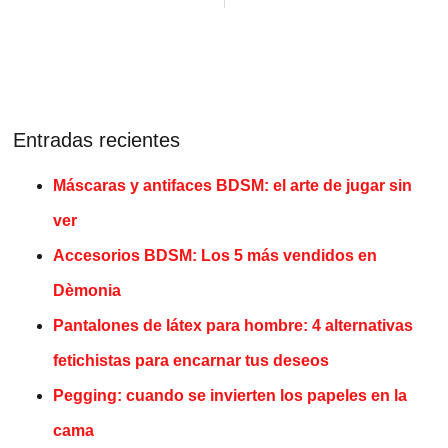
Entradas recientes
Máscaras y antifaces BDSM: el arte de jugar sin
ver
Accesorios BDSM: Los 5 más vendidos en
Dèmonia
Pantalones de látex para hombre: 4 alternativas
fetichistas para encarnar tus deseos
Pegging: cuando se invierten los papeles en la
cama