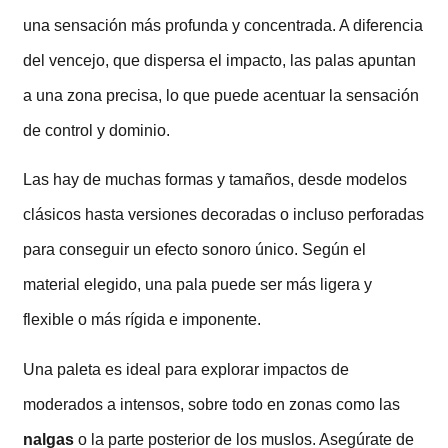
una sensación más profunda y concentrada. A diferencia
del vencejo, que dispersa el impacto, las palas apuntan
a una zona precisa, lo que puede acentuar la sensación
de control y dominio.
Las hay de muchas formas y tamaños, desde modelos
clásicos hasta versiones decoradas o incluso perforadas
para conseguir un efecto sonoro único. Según el
material elegido, una pala puede ser más ligera y
flexible o más rígida e imponente.
Una paleta es ideal para explorar impactos de
moderados a intensos, sobre todo en zonas como las
nalgas
o la parte posterior de los muslos. Asegúrate de