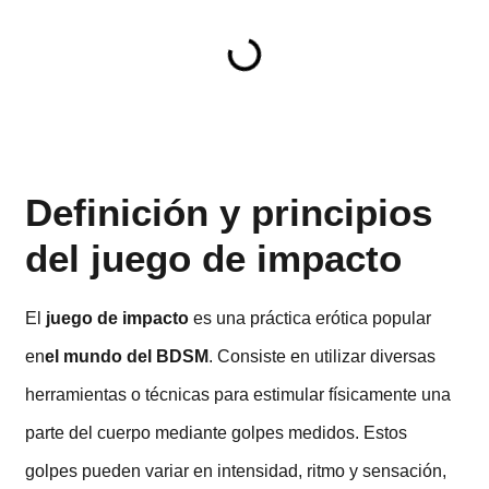
Definición y principios
del juego de impacto
El
juego de impacto
es una práctica erótica popular
en
el mundo del BDSM
. Consiste en utilizar diversas
herramientas o técnicas para estimular físicamente una
parte del cuerpo mediante golpes medidos. Estos
golpes pueden variar en intensidad, ritmo y sensación,