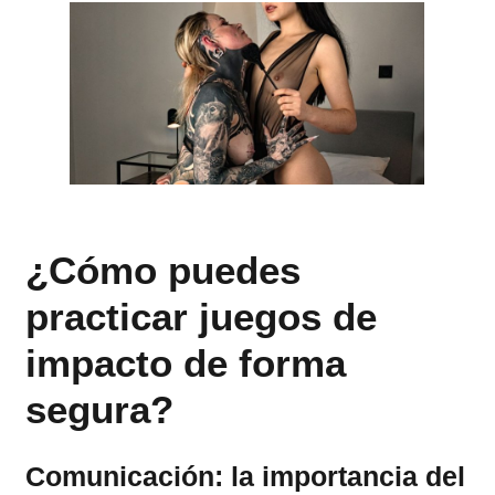
¿Cómo puedes
practicar juegos de
impacto de forma
segura?
Comunicación: la importancia del