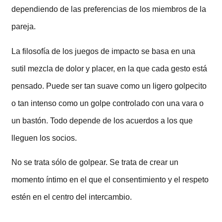
dependiendo de las preferencias de los miembros de la
pareja.
La filosofía de los juegos de impacto se basa en una
sutil mezcla de dolor y placer, en la que cada gesto está
pensado. Puede ser tan suave como un ligero golpecito
o tan intenso como un golpe controlado con una vara o
un bastón. Todo depende de los acuerdos a los que
lleguen los socios.
No se trata sólo de golpear. Se trata de crear un
momento íntimo en el que el consentimiento y el respeto
estén en el centro del intercambio.