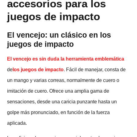
accesorios para los
juegos de impacto
El vencejo: un clásico en los
juegos de impacto
El vencejo es sin duda la herramienta emblemática
de
los juegos de impacto
. Fácil de manejar, consta de
un mango y varias correas, normalmente de cuero o
imitación de cuero. Ofrece una amplia gama de
sensaciones, desde una caricia punzante hasta un
golpe más pronunciado, en función de la fuerza
aplicada.