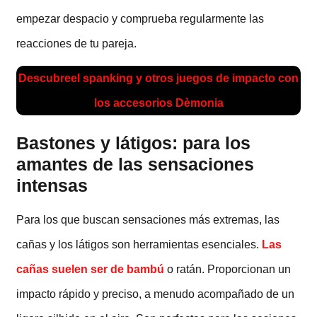
empezar despacio y comprueba regularmente las
reacciones de tu pareja.
Descubre
el spanking y otros juegos de impacto
con
los accesorios Dèmonia
Bastones y látigos: para los
amantes de las sensaciones
intensas
Para los que buscan sensaciones más extremas, las
cañas y los látigos son herramientas esenciales.
Las
cañas suelen ser de bambú
o ratán. Proporcionan un
impacto rápido y preciso, a menudo acompañado de un