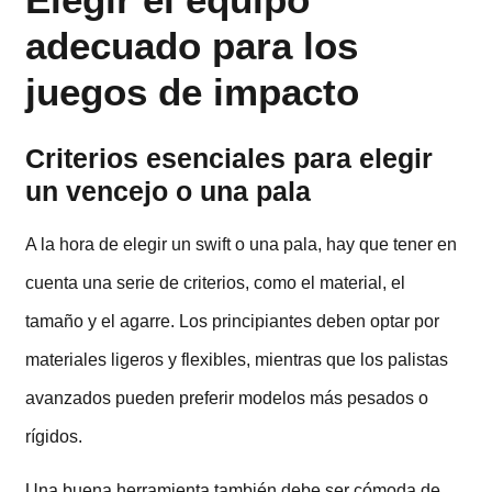
adecuado para los
juegos de impacto
Criterios esenciales para elegir
un vencejo o una pala
A la hora de elegir un swift o una pala, hay que tener en
cuenta una serie de criterios, como el material, el
tamaño y el agarre. Los principiantes deben optar por
materiales ligeros y flexibles, mientras que los palistas
avanzados pueden preferir modelos más pesados o
rígidos.
Una buena herramienta también debe ser cómoda de