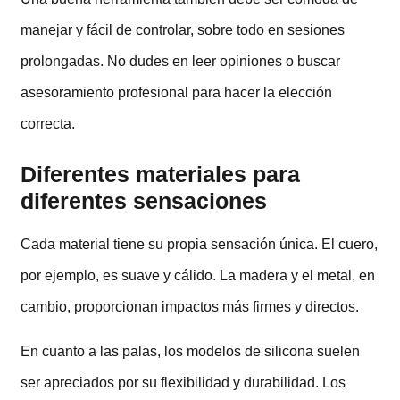
manejar y fácil de controlar, sobre todo en sesiones
prolongadas. No dudes en leer opiniones o buscar
asesoramiento profesional para hacer la elección
correcta.
Diferentes materiales para
diferentes sensaciones
Cada material tiene su propia sensación única. El cuero,
por ejemplo, es suave y cálido. La madera y el metal, en
cambio, proporcionan impactos más firmes y directos.
En cuanto a las palas, los modelos de silicona suelen
ser apreciados por su flexibilidad y durabilidad. Los