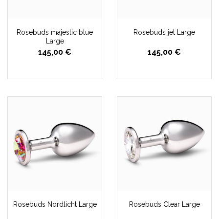
Rosebuds majestic blue
Rosebuds jet Large
Large
145,00 €
145,00 €
Rosebuds Nordlicht Large
Rosebuds Clear Large