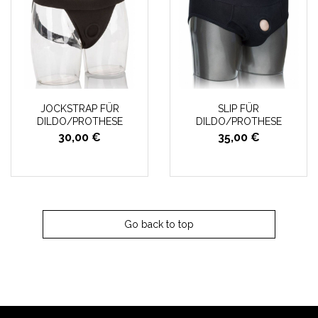
JOCKSTRAP FÜR
SLIP FÜR
DILDO/PROTHESE
DILDO/PROTHESE
30,00 €
35,00 €
Go back to top