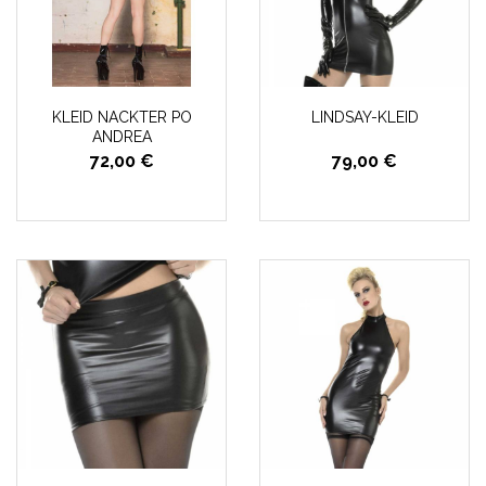
KLEID NACKTER PO
LINDSAY-KLEID
ANDREA
72,00 €
79,00 €