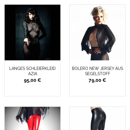
LANGES SCHLEIERKLEID
BOLERO NEW JERSEY AUS
AZIA
SEGELSTOFF
95,00 €
79,00 €