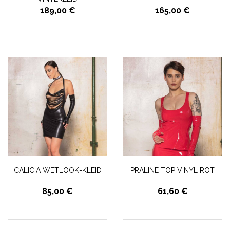
189,00 €
165,00 €
CALICIA WETLOOK-KLEID
PRALINE TOP VINYL ROT
85,00 €
61,60 €