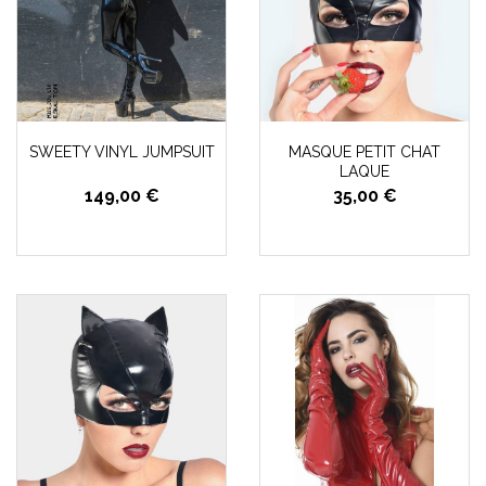
SWEETY VINYL JUMPSUIT
MASQUE PETIT CHAT
LAQUE
149,00 €
35,00 €