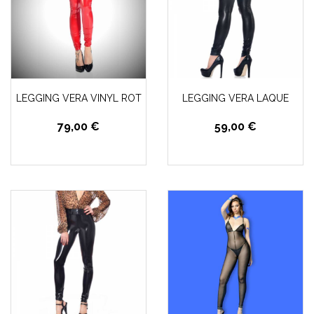
LEGGING VERA VINYL ROT
LEGGING VERA LAQUE
79,00 €
59,00 €