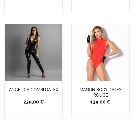
ANGELICA COMBI DATEX
MANON BODY DATEX
ROUGE
239,00 €
139,00 €