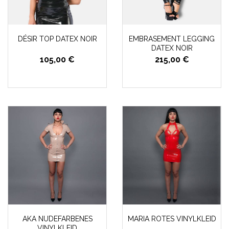
DÉSIR TOP DATEX NOIR
EMBRASEMENT LEGGING
DATEX NOIR
105,00 €
215,00 €
AKA NUDEFARBENES
MARIA ROTES VINYLKLEID
VINYLKLEID