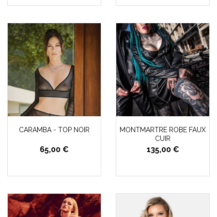
CARAMBA - TOP NOIR
MONTMARTRE ROBE FAUX
CUIR
65,00 €
135,00 €