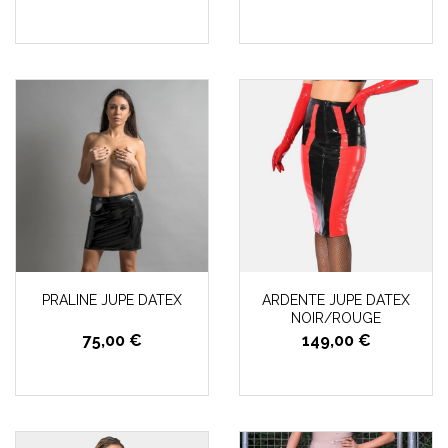
PRALINE JUPE DATEX
ARDENTE JUPE DATEX
NOIR/ROUGE
75,00 €
149,00 €