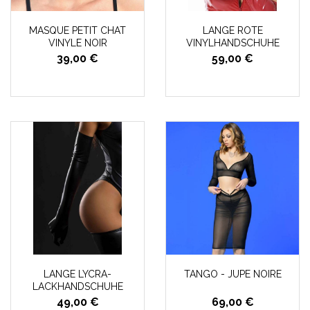
MASQUE PETIT CHAT
LANGE ROTE
VINYLE NOIR
VINYLHANDSCHUHE
39,00 €
59,00 €
LANGE LYCRA-
TANGO - JUPE NOIRE
LACKHANDSCHUHE
49,00 €
69,00 €