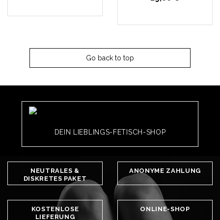
Go back to top
DEIN LIEBLINGS-FETISCH-SHOP
NEUTRALES &
ANONYME ZAHLUNG
DISKRETES PAKET
KOSTENLOSE
ONLINE-SHOP
LIEFERUNG