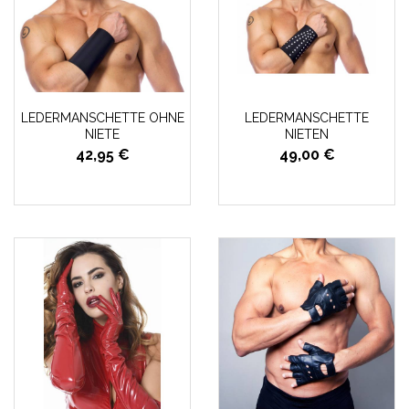
LEDERMANSCHETTE OHNE
LEDERMANSCHETTE
NIETE
NIETEN
42,95 €
49,00 €