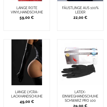
LANGE ROTE
FÄUSTLINGE AUS 100%
VINYLHANDSCHUHE
LEDER
59,00 €
22,00 €
LANGE LYCRA-
LATEX-
LACKHANDSCHUHE
EINWEGHANDSCHUHE
SCHWARZ PRO 100
49,00 €
29,00 €