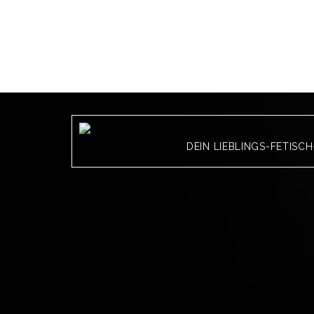
DEIN LIEBLINGS-FETISC