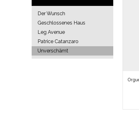
Der Wunsch
Geschlossenes Haus
Leg Avenue
Patrice Catanzaro
Unverschämt
Orgue