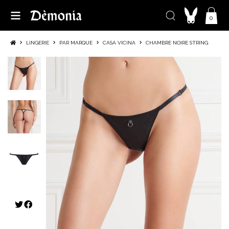
0
LINGERIE
PAR MARQUE
CASA VICINA
CHAMBRE NOIRE STRING