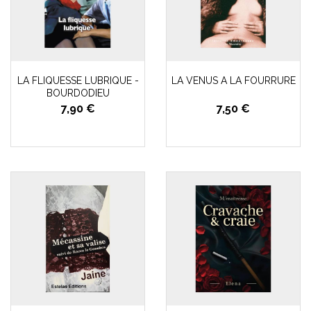
LA FLIQUESSE LUBRIQUE -
LA VENUS A LA FOURRURE
BOURDODIEU
7,90 €
7,50 €