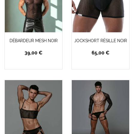
DÉBARDEUR MESH NOIR
JOCKSHORT RÉSILLE NOIR
39,00 €
65,00 €