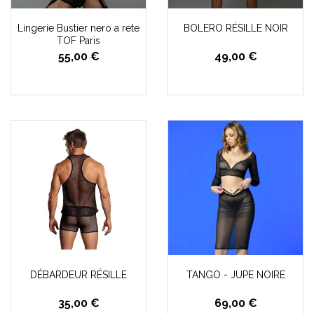
Lingerie Bustier nero a rete
BOLERO RÉSILLE NOIR
TOF Paris
55,00 €
49,00 €
DÉBARDEUR RÉSILLE
TANGO - JUPE NOIRE
35,00 €
69,00 €