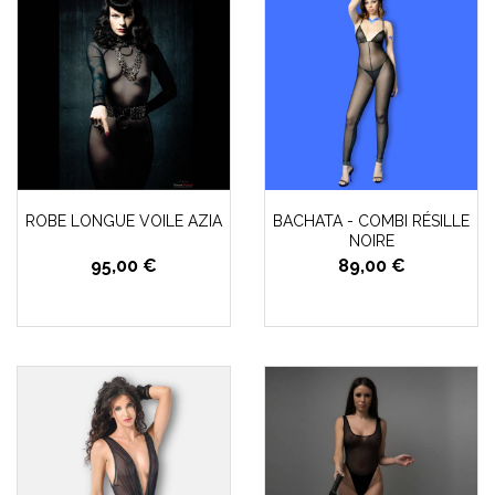
ROBE LONGUE VOILE AZIA
BACHATA - COMBI RÉSILLE
NOIRE
95,00 €
89,00 €