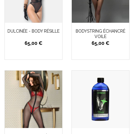
DULCINÉE - BODY RÉSILLE
BODYSTRING ÉCHANCRÉ
VOILE
65,00 €
65,00 €