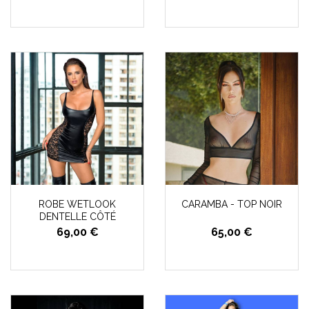
ROBE WETLOOK
CARAMBA - TOP NOIR
DENTELLE CÔTÉ
69,00 €
65,00 €