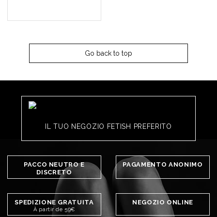
Go back to top
IL TUO NEGOZIO FETISH PREFERITO
PACCO NEUTRO E
PAGAMENTO ANONIMO
DISCRETO
SPEDIZIONE GRATUITA
NEGOZIO ONLINE
À partir de 59€