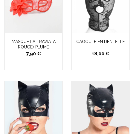
MASQUE LA TRAVIATA
CAGOULE EN DENTELLE
ROUGE+ PLUME
7,90 €
18,00 €