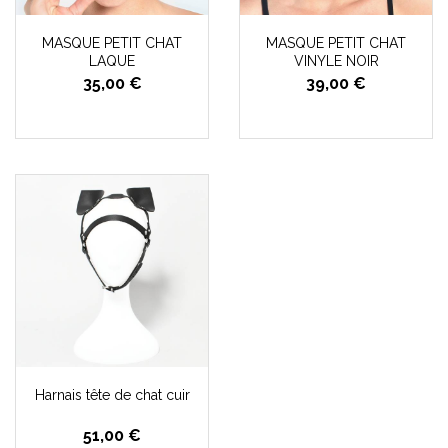
MASQUE PETIT CHAT
MASQUE PETIT CHAT
LAQUE
VINYLE NOIR
35,00 €
39,00 €
Harnais tête de chat cuir
51,00 €