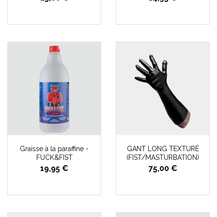
Graisse à la paraffine -
GANT LONG TEXTURÉ
FUCK&FIST
(FIST/MASTURBATION)
19,95 €
75,00 €