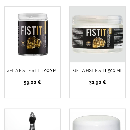
GEL A FIST FISTIT 1 000 ML
GEL A FIST FISTIT 500 ML
59,00 €
32,90 €