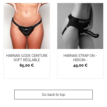
HARNAIS GODE CEINTURE
HARNAIS STRAP ON -
SOFT RÉGLABLE
HEROIN -
65,00 €
49,00 €
Go back to top