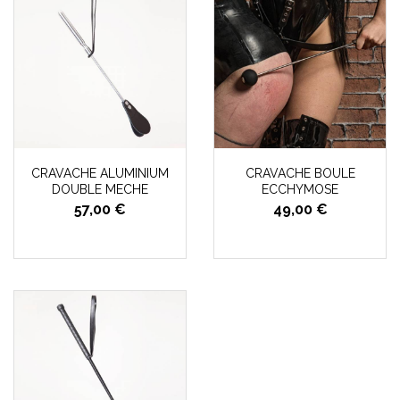
CRAVACHE ALUMINIUM
CRAVACHE BOULE
DOUBLE MECHE
ECCHYMOSE
57,00 €
49,00 €