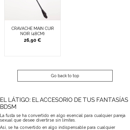
CRAVACHE MAIN CUIR
NOIR (48CM)
26,90 €
Go back to top
EL LÁTIGO: EL ACCESORIO DE TUS FANTASÍAS
BDSM
La fusta se ha convertido en algo esencial para cualquier pareja
sexual que desee divertirse sin límites.
Así, se ha convertido en algo indispensable para cualquier