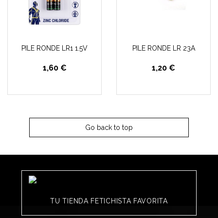
PILE RONDE LR1 1.5V
PILE RONDE LR 23A
1,60 €
1,20 €
Go back to top
TU TIENDA FETICHISTA FAVORITA