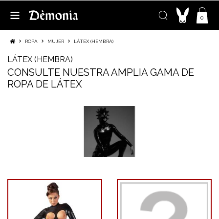
0
ROPA
MUJER
LÁTEX (HEMBRA)
LÁTEX (HEMBRA)
CONSULTE NUESTRA AMPLIA GAMA DE
ROPA DE LÁTEX