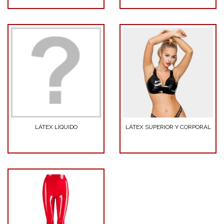
LÁTEX LÍQUIDO
LÁTEX SUPERIOR Y CORPORAL