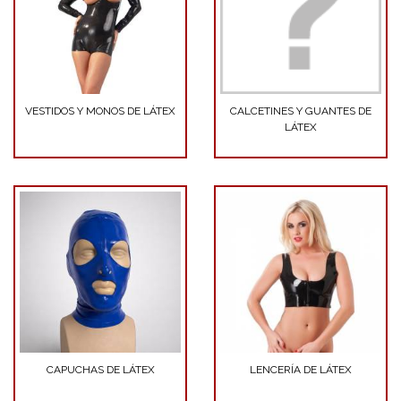
VESTIDOS Y MONOS DE LÁTEX
CALCETINES Y GUANTES DE
LÁTEX
CAPUCHAS DE LÁTEX
LENCERÍA DE LÁTEX