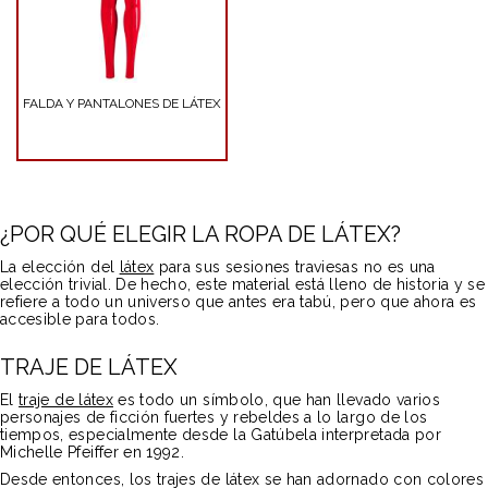
FALDA Y PANTALONES DE LÁTEX
¿POR QUÉ ELEGIR LA ROPA DE LÁTEX?
La elección del
látex
para sus sesiones traviesas no es una
elección trivial. De hecho, este material está lleno de historia y se
refiere a todo un universo que antes era tabú, pero que ahora es
accesible para todos.
TRAJE DE LÁTEX
El
traje de látex
es todo un símbolo, que han llevado varios
personajes de ficción fuertes y rebeldes a lo largo de los
tiempos, especialmente desde la
Gatúbela
interpretada por
Michelle Pfeiffer en 1992.
Desde entonces, los trajes de látex se han adornado con colores