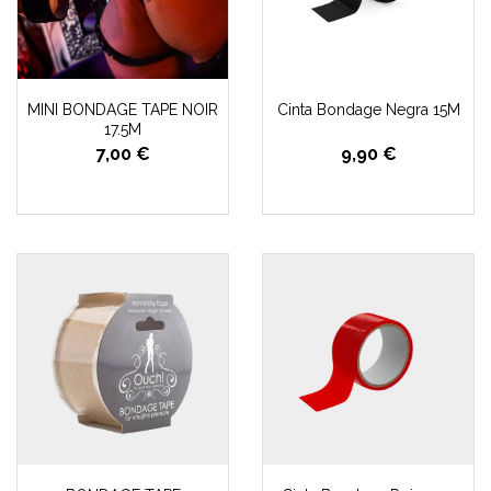
MINI BONDAGE TAPE NOIR
Cinta Bondage Negra 15M
17.5M
7,00 €
9,90 €