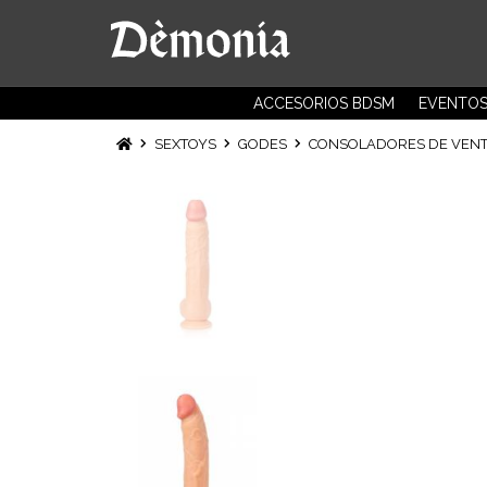
ACCESORIOS BDSM
EVENTO
SEXTOYS
GODES
CONSOLADORES DE VENT