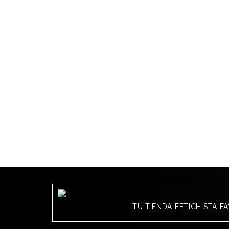
TU TIENDA FETICHISTA F