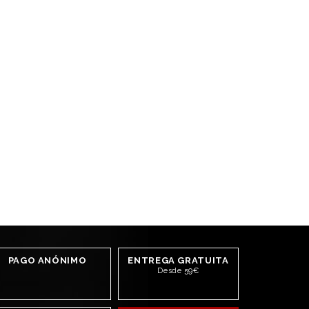
PAGO ANÓNIMO
ENTREGA GRATUITA
Desde 59€