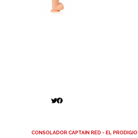
CONSOLADOR CAPTAIN RED - EL PRODIGIO