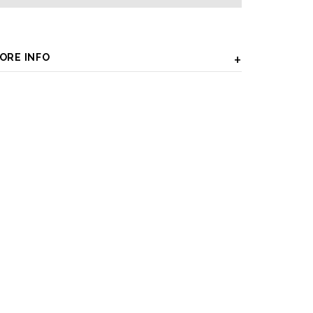
ORE INFO