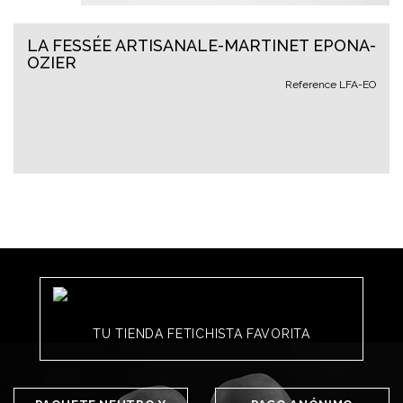
LA FESSÉE ARTISANALE-MARTINET EPONA-
OZIER
Reference
LFA-EO
TU TIENDA FETICHISTA FAVORITA