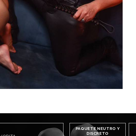
PAQUETE NEUTRO Y
DISCRETO