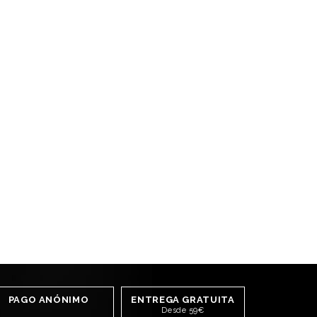
PAGO ANÓNIMO
ENTREGA GRATUITA
Desde 59€