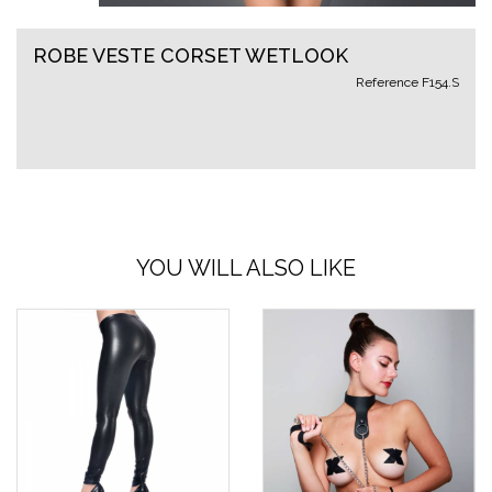
ROBE VESTE CORSET WETLOOK
Reference
F154.S
YOU WILL ALSO LIKE