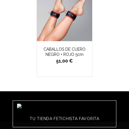
CABALLOS DE CUERO
NEGRO + ROJO 5cm
51,00 €
TU TIENDA FETICHISTA FAVORITA