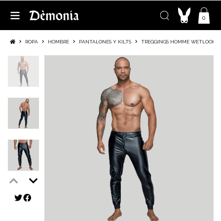
0
ROPA
HOMBRE
PANTALONES Y KILTS
TREGGINGS HOMME WETLOOK