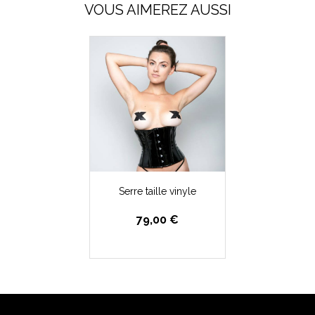
VOUS AIMEREZ AUSSI
Serre taille vinyle
79,00 €