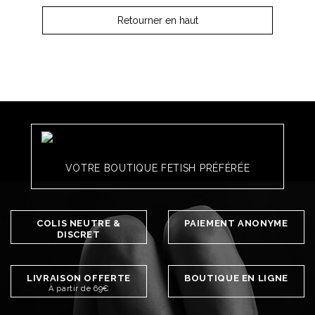
Retourner en haut
VOTRE BOUTIQUE FETISH PRÉFÉRÉE
COLIS NEUTRE &
PAIEMENT ANONYME
DISCRET
LIVRAISON OFFERTE
BOUTIQUE EN LIGNE
À partir de 69€