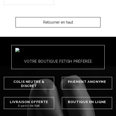
Retourner en haut
VOTRE BOUTIQUE FETISH PRÉFÉRÉE
COLIS NEUTRE &
PAIEMENT ANONYME
DISCRET
LIVRAISON OFFERTE
BOUTIQUE EN LIGNE
À partir de 69€