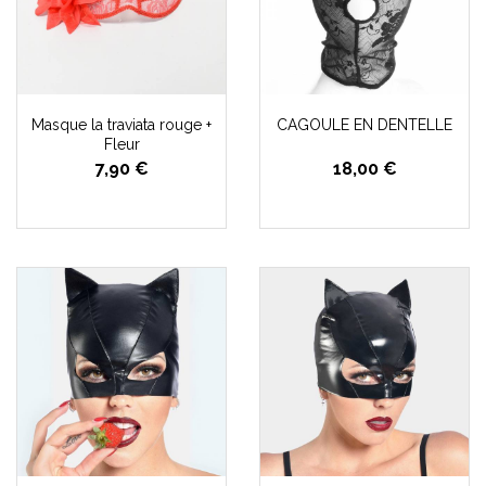
Masque la traviata rouge +
CAGOULE EN DENTELLE
Fleur
7,90 €
18,00 €