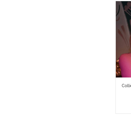
Colli