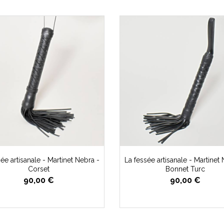
ée artisanale - Martinet Nebra -
La fessée artisanale - Martinet
Corset
Bonnet Turc
90,00 €
90,00 €