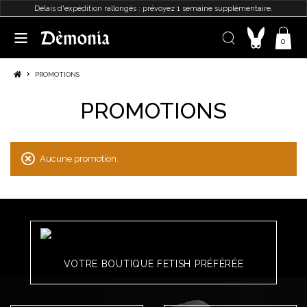
Délais d'expédition rallongés : prévoyez 1 semaine supplémentaire.
0
PROMOTIONS
PROMOTIONS
Aucune promotion.
VOTRE BOUTIQUE FETISH PRÉFÉRÉE