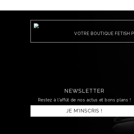
VOTRE BOUTIQUE FETISH 
NEWSLETTER
Restez à l'affût de nos actus et bons plans !
JE M'INSCRIS !