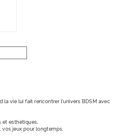
 la vie lui fait rencontrer l'univers BDSM avec
s et esthétiques.
nt vos jeux pour longtemps.