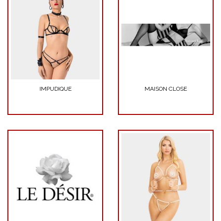
IMPUDIQUE
MAISON CLOSE