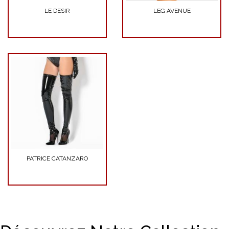
LE DESIR
LEG AVENUE
PATRICE CATANZARO