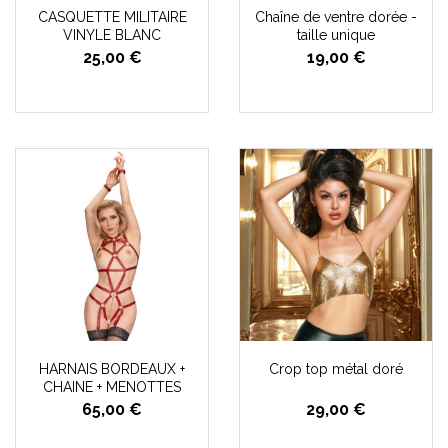
CASQUETTE MILITAIRE
Chaîne de ventre dorée -
VINYLE BLANC
taille unique
25,00 €
19,00 €
HARNAIS BORDEAUX +
Crop top métal doré
CHAINE + MENOTTES
65,00 €
29,00 €