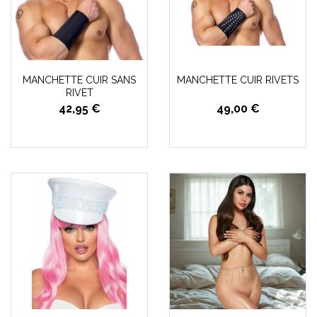
MANCHETTE CUIR SANS
MANCHETTE CUIR RIVETS
RIVET
42,95 €
49,00 €