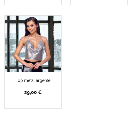
Top métal argenté
29,00 €