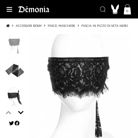
0
ACCESSORI BDSM
FASCE, MASCHERE
FASCIA IN PIZZO DI SETA NERO