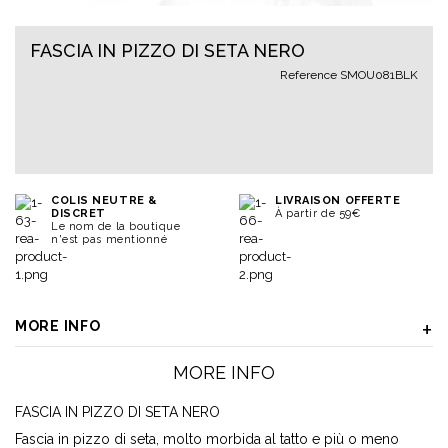
FASCIA IN PIZZO DI SETA NERO
Reference
SMOU081BLK
COLIS NEUTRE &
LIVRAISON OFFERTE
DISCRET
À partir de 59€
Le nom de la boutique
n'est pas mentionné
MORE INFO
MORE INFO
FASCIA IN PIZZO DI SETA NERO
Fascia in pizzo di seta, molto morbida al tatto e più o meno