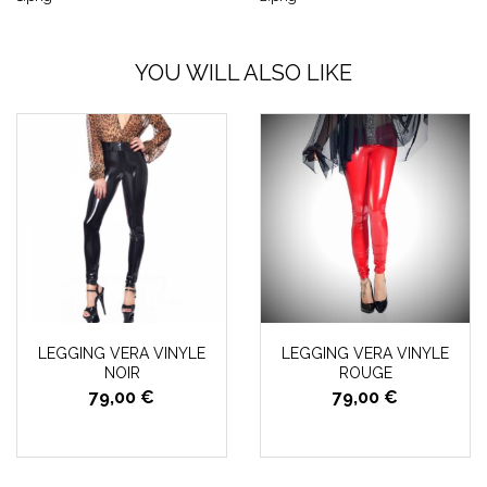
YOU WILL ALSO LIKE
LEGGING VERA VINYLE
LEGGING VERA VINYLE
NOIR
ROUGE
79,00 €
79,00 €