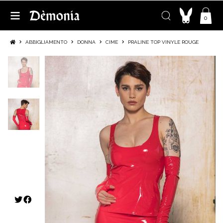
0
ABBIGLIAMENTO
DONNA
CIME
PRALINE TOP VINYLE ROUGE