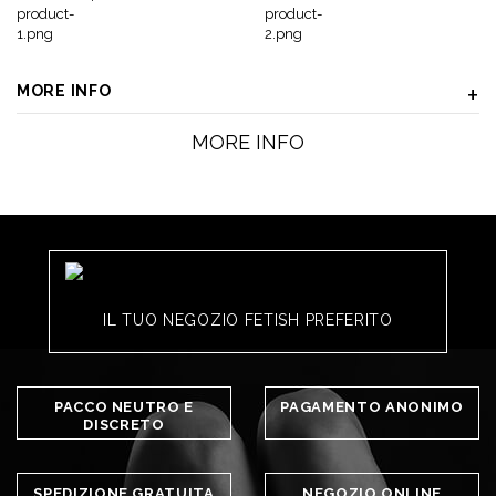
MORE INFO
MORE INFO
IL TUO NEGOZIO FETISH PREFERITO
PACCO NEUTRO E
PAGAMENTO ANONIMO
DISCRETO
SPEDIZIONE GRATUITA
NEGOZIO ONLINE