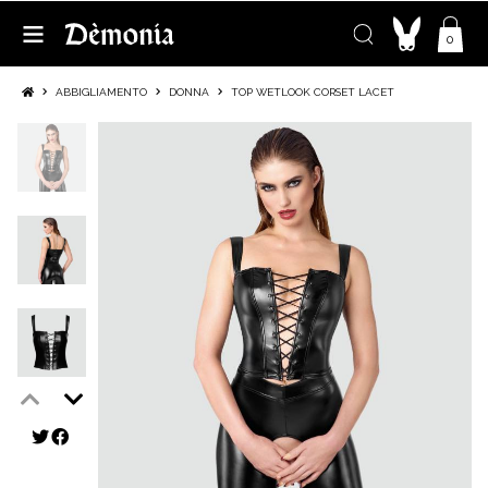
0
ABBIGLIAMENTO
DONNA
TOP WETLOOK CORSET LACET