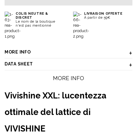
COLIS NEUTRE &
LIVRAISON OFFERTE
DISCRET
À partir de 59€
Le nom de la boutique
n'est pas mentionné
MORE INFO
DATA SHEET
MORE INFO
Vivishine XXL: lucentezza
ottimale del lattice di
VIVISHINE