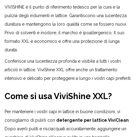
VIVISHINE è il punto di riferimento tedesco per la cura e la
pulizia degli indumenti in lattice. Garantiscono una lucentezza
duratura e mantengono la loro qualità come se fossero nuovi.
Privo di solventi e inodore, il marchio è ipoallergenico. Il suo
formato XXL è economico e offre una protezione di lunga
durata.
Conferisce una lucentezza profonda e visibile a tutti i vostri
articoli in lattice. ViviShine XXL offre anche un trattamento
intensivo e delicato per proteggere a lungo i vostri capi preferiti.
Come si usa ViviShine XXL?
Per mantenere i vostri capi in lattice in buone condizioni, vi
consigliamo di pulirli con
detergente per lattice ViviClean
.
Dopo averli puliti e risciacquati accuratamente, aggiungere un