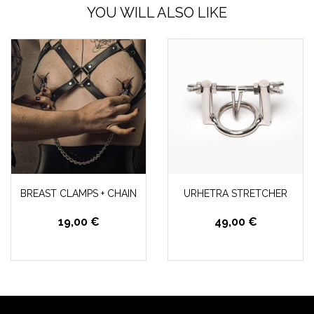
YOU WILL ALSO LIKE
BREAST CLAMPS + CHAIN
URHETRA STRETCHER
19,00 €
49,00 €