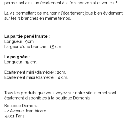
permettant ainsi un écartement à la fois horizontal et vertical !
La vis permettant de maintenir l'écartement joue bien évidement
sur les 3 branches en même temps.
La partie pénétrante :
Longueur : 9cm.
Largeur d'une branche : 1,5 cm.
La poignée :
Longueur : 15 cm.
Ecartement mini (diamètre) : 2cm.
Ecartement maxi (diamètre) : 4 cm.
Tous les produits que vous voyez sur notre site internet sont
également disponibles à la boutique Dèmonia.
Boutique Dèmonia
22 Avenue Jean Aicard
75011-Paris