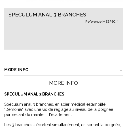
SPECULUM ANAL 3 BRANCHES
Reference
MESPEC3*
MORE INFO
MORE INFO
SPECULUM ANAL 3 BRANCHES
Spéculum anal 3 branches, en acier médical estampillé
"Dèmonia", avec une vis de réglage au niveau de la poignée
permettant de maintenir l'écartement.
Les 3 branches s'écartent simultanément, en serrant la poignée,