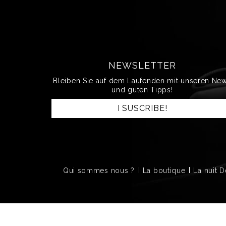
NEWSLETTER
Bleiben Sie auf dem Laufenden mit unseren Ne
und guten Tipps!
I SUSCRIBE!
Qui sommes nous ?
La boutique
La nuit 