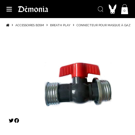
0
ACCESSOIRES BDSM
BREATH PLAY
CONNECTEUR POUR MASQUE À GAZ