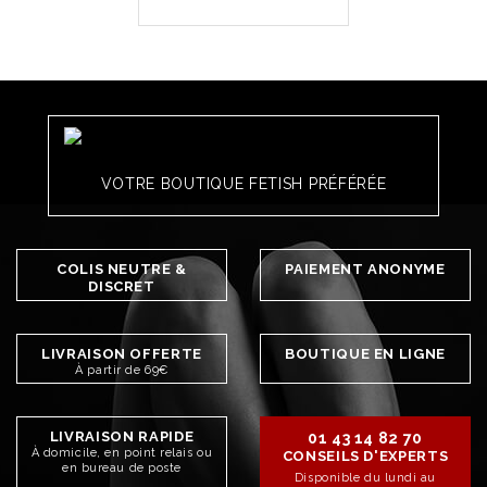
VOTRE BOUTIQUE FETISH PRÉFÉRÉE
COLIS NEUTRE &
PAIEMENT ANONYME
DISCRET
LIVRAISON OFFERTE
BOUTIQUE EN LIGNE
À partir de 69€
LIVRAISON RAPIDE
01 43 14 82 70
À domicile, en point relais ou
CONSEILS D'EXPERTS
en bureau de poste
Disponible du lundi au