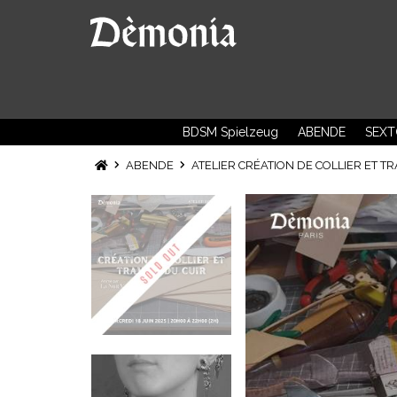
BDSM Spielzeug
ABENDE
SEXT
ABENDE
ATELIER CRÉATION DE COLLIER ET TR