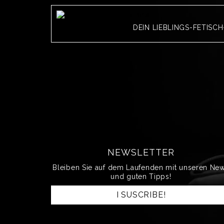
DEIN LIEBLINGS-FETISC
NEWSLETTER
Bleiben Sie auf dem Laufenden mit unseren Ne
und guten Tipps!
I SUSCRIBE!