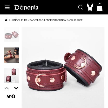
0
KNÖCHELBANDAGEN AUS LEDER BURGUNDY & GOLD ROSE