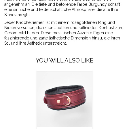
angenehm an. Die tiefe und betörende Farbe Burgundy schafft
eine sinnliche und leidenschaftliche Atmosphäre, die alle Ihre
Sinne anregt.
Jeder Knöchelriemen ist mit einem roségoldenen Ring und
Nieten versehen, die einen subtilen und raffinierten Kontrast zum
Gesamtbild bilden. Diese metallischen Akzente fügen eine
faszinierende und zarte ästhetische Dimension hinzu, die Ihren
Stil und Ihre Ästhetik unterstreicht.
YOU WILL ALSO LIKE