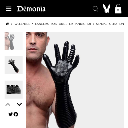
0
WELLNESS
LANGER STRUKTURIERTER HANDSCHUH (FIST/MASTURBATION)