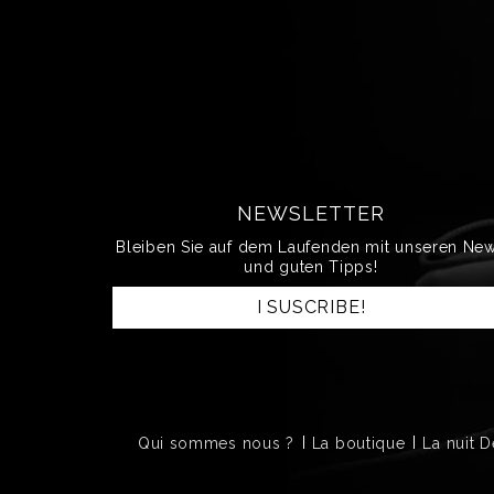
NEWSLETTER
Bleiben Sie auf dem Laufenden mit unseren Ne
und guten Tipps!
I SUSCRIBE!
Qui sommes nous ?
La boutique
La nuit 