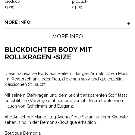
MORE INFO
MORE INFO
BLICKDICHTER BODY MIT
ROLLKRAGEN +SIZE
Dieser schwarze Body aus Voile mit langen Ärmeln ist ein Muss
im Kleiderschrank jeder Frau, die einen sexy und gleichzeitig
klassischen Stil sucht.
Mit seinem Stehkragen und dem leicht transparenten Stoff lässt
er subtil Ihre Vorzüge erahnen und verleiht Ihrem Look einen
Hauch von Geheimnis und Eleganz.
Alle Artikel der Marke "Leg Avenue", die Sie auf unserer Website
sehen, sind in der Dèmonia-Boutique erhältlich.
Boutique Dèmonia