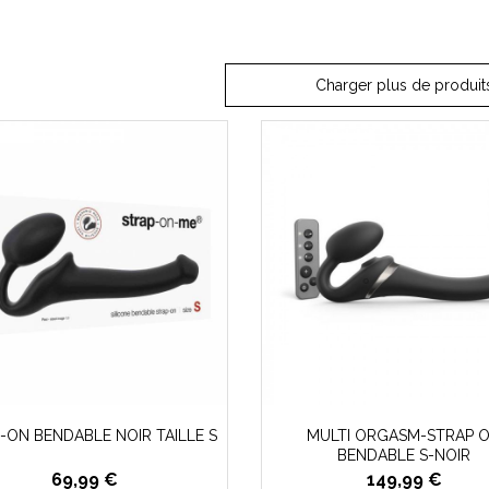
Charger plus de produit
-ON BENDABLE NOIR TAILLE S
MULTI ORGASM-STRAP 
BENDABLE S-NOIR
69,99 €
149,99 €