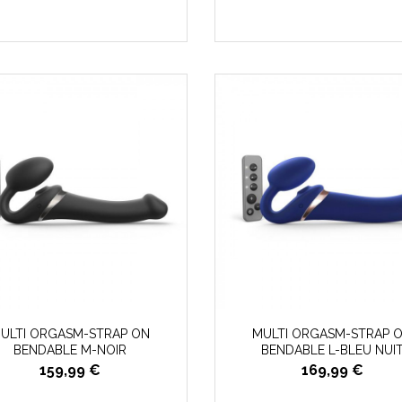
ULTI ORGASM-STRAP ON
MULTI ORGASM-STRAP 
BENDABLE M-NOIR
BENDABLE L-BLEU NUI
159,99 €
169,99 €