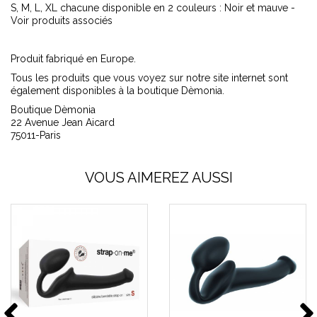
S, M, L, XL chacune disponible en 2 couleurs : Noir et mauve -
Voir produits associés
Produit fabriqué en Europe.
Tous les produits que vous voyez sur notre site internet sont
également disponibles à la boutique Dèmonia.
Boutique Dèmonia
22 Avenue Jean Aicard
75011-Paris
VOUS AIMEREZ AUSSI