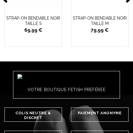
STRAP-ON BENDABLE NOIR
STRAP-ON BENDABLE NOIR
TAILLE S
TAILLE M
69,99 €
79,99 €
VOTRE BOUTIQUE FETISH PRÉFÉRÉE
COLIS NEUTRE &
PAIEMENT ANONYME
DISCRET