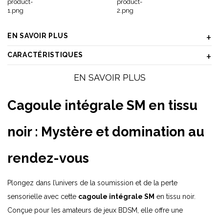
EN SAVOIR PLUS
CARACTÉRISTIQUES
EN SAVOIR PLUS
Cagoule intégrale SM en tissu
noir : Mystère et domination au
rendez-vous
Plongez dans l’univers de la soumission et de la perte
sensorielle avec cette
cagoule intégrale SM
en tissu noir.
Conçue pour les amateurs de jeux BDSM, elle offre une