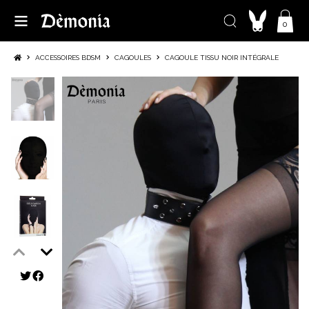
0
ACCESSOIRES BDSM
CAGOULES
CAGOULE TISSU NOIR INTÉGRALE