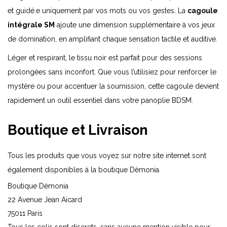
et guidé.e uniquement par vos mots ou vos gestes. La
cagoule
intégrale SM
ajoute une dimension supplémentaire à vos jeux
de domination, en amplifiant chaque sensation tactile et auditive.
Léger et respirant, le tissu noir est parfait pour des sessions
prolongées sans inconfort. Que vous l’utilisiez pour renforcer le
mystère ou pour accentuer la soumission, cette cagoule devient
rapidement un outil essentiel dans votre panoplie BDSM.
Boutique et Livraison
Tous les produits que vous voyez sur notre site internet sont
également disponibles à la boutique Dèmonia.
Boutique Dèmonia
22 Avenue Jean Aicard
75011 Paris