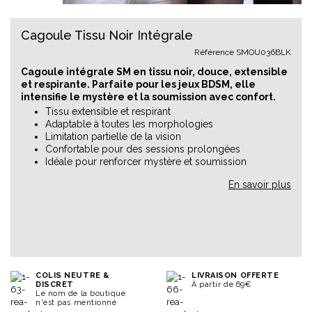
Cagoule Tissu Noir Intégrale
Référence
SMOU036BLK
Cagoule intégrale SM en tissu noir, douce, extensible
et respirante. Parfaite pour les jeux BDSM, elle
intensifie le mystère et la soumission avec confort.
Tissu extensible et respirant
Adaptable à toutes les morphologies
Limitation partielle de la vision
Confortable pour des sessions prolongées
Idéale pour renforcer mystère et soumission
En savoir plus
COLIS NEUTRE &
LIVRAISON OFFERTE
DISCRET
À partir de 69€
Le nom de la boutique
n'est pas mentionné