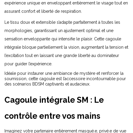
expérience unique en enveloppant entièrement le visage tout en
assurant confort et liberté de respiration.
Le tissu doux et extensible s’adapte parfaitement à toutes les
morphologies, garantissant un ajustement optimal et une
sensation enveloppante qui intensifie le plaisir. Cette cagoule
intégrale bloque partiellement la vision, augmentant la tension et
l’excitation tout en laissant une grande liberté au dominateur
pour guider l’expérience.
Idéale pour instaurer une ambiance de mystère et renforcer la
soumission, cette cagoule est l’accessoire incontournable pour
des scénarios BDSM captivants et audacieux.
Cagoule intégrale SM : Le
contrôle entre vos mains
Imaginez votre partenaire entièrement masqué.e, privé.e de vue