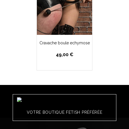
Cravache boule echymose
49,00 €
VOTRE BOUTIQUE FETISH PRÉFÉRÉE