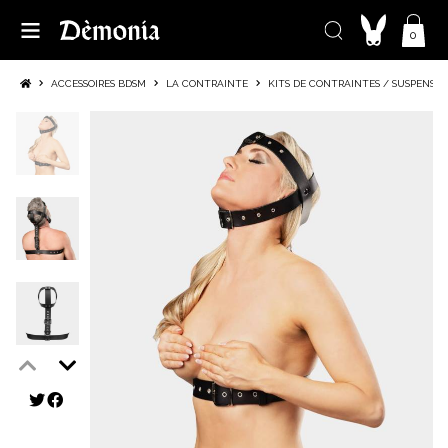
0
ACCESSOIRES BDSM
LA CONTRAINTE
KITS DE CONTRAINTES / SUSPENSIO