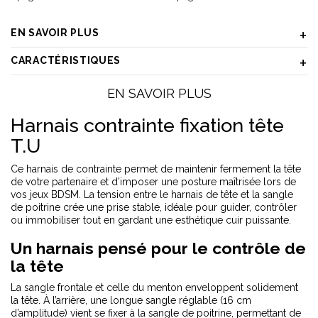
EN SAVOIR PLUS
CARACTÉRISTIQUES
EN SAVOIR PLUS
Harnais contrainte fixation tête
T.U
Ce harnais de contrainte permet de maintenir fermement la tête
de votre partenaire et d’imposer une posture maîtrisée lors de
vos jeux BDSM. La tension entre le harnais de tête et la sangle
de poitrine crée une prise stable, idéale pour guider, contrôler
ou immobiliser tout en gardant une esthétique cuir puissante.
Un harnais pensé pour le contrôle de
la tête
La sangle frontale et celle du menton enveloppent solidement
la tête. À l’arrière, une longue sangle réglable (16 cm
d’amplitude) vient se fixer à la sangle de poitrine, permettant de