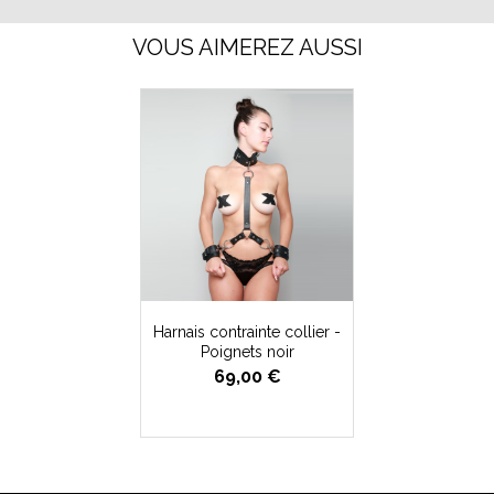
VOUS AIMEREZ AUSSI
Harnais contrainte collier -
Poignets noir
69,00 €